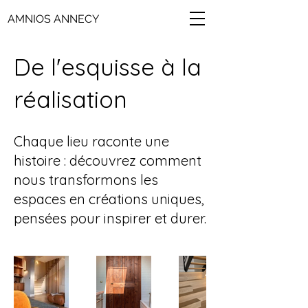
AMNIOS ANNECY
De l'esquisse à la
réalisation
Chaque lieu raconte une
histoire : découvrez comment
nous transformons les
espaces en créations uniques,
pensées pour inspirer et durer.