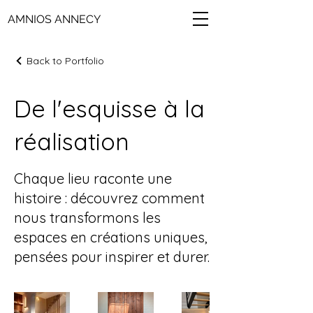
AMNIOS ANNECY
Back to Portfolio
De l'esquisse à la
réalisation
Chaque lieu raconte une
histoire : découvrez comment
nous transformons les
espaces en créations uniques,
pensées pour inspirer et durer.