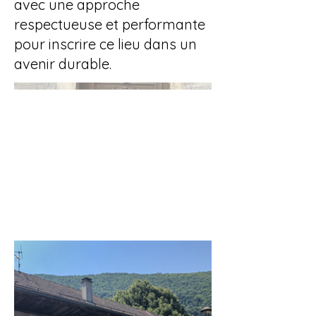
avec une approche
respectueuse et performante
pour inscrire ce lieu dans un
avenir durable.