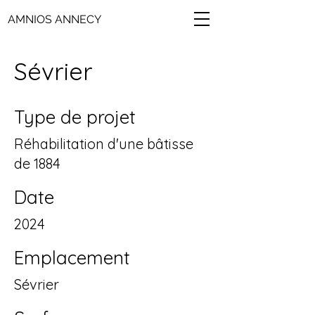
AMNIOS ANNECY
Sévrier
Type de projet
Réhabilitation d'une bâtisse
de 1884
Date
2024
Emplacement
Sévrier