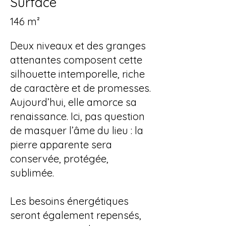
Surface
146 m²
Deux niveaux et des granges
attenantes composent cette
silhouette intemporelle, riche
de caractère et de promesses.
Aujourd’hui, elle amorce sa
renaissance. Ici, pas question
de masquer l’âme du lieu : la
pierre apparente sera
conservée, protégée,
sublimée.
Les besoins énergétiques
seront également repensés,